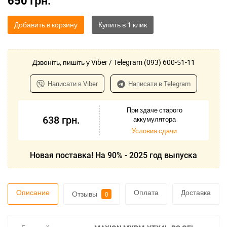
650
грн.
Добавить в корзину
Дзвоніть, пишіть у Viber / Telegram (093) 600-51-11
Написати в Viber
Написати в Telegram
При здаче старого
638
грн.
аккумулятора
Условия сдачи
Новая поставка! На 90% - 2025 год выпуска
Описание
Оплата
Доставка
Отзывы
0