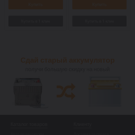
Купить
Купить
Сдай старый аккумулятор
получи большую скидку на новый
Каталог товаров
Клиенту
Авто акумулятори
Доставка та оплата