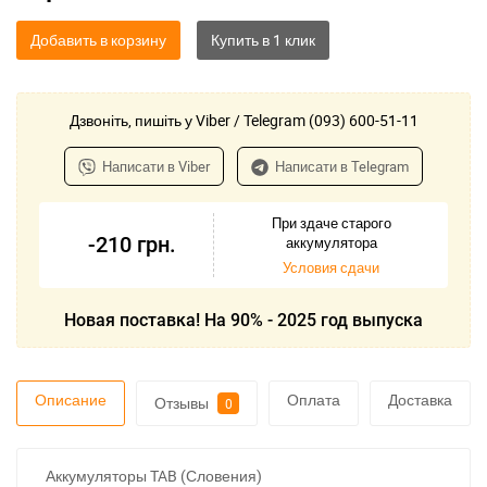
Добавить в корзину
Дзвоніть, пишіть у Viber / Telegram (093) 600-51-11
Написати в Viber
Написати в Telegram
При здаче старого
-210
грн.
аккумулятора
Условия сдачи
Новая поставка! На 90% - 2025 год выпуска
Описание
Оплата
Доставка
Отзывы
0
Аккумуляторы TAB (Словения)