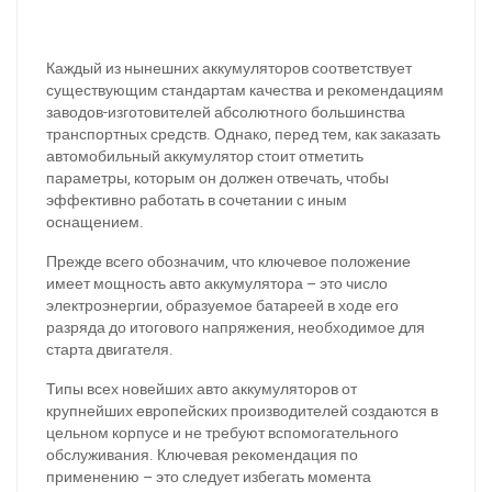
Каждый из нынешних аккумуляторов соответствует
существующим стандартам качества и рекомендациям
заводов-изготовителей абсолютного большинства
транспортных средств. Однако, перед тем, как заказать
автомобильный аккумулятор стоит отметить
параметры, которым он должен отвечать, чтобы
эффективно работать в сочетании с иным
оснащением.
Прежде всего обозначим, что ключевое положение
имеет мощность авто аккумулятора – это число
электроэнергии, образуемое батареей в ходе его
разряда до итогового напряжения, необходимое для
старта двигателя.
Типы всех новейших авто аккумуляторов от
крупнейших европейских производителей создаются в
цельном корпусе и не требуют вспомогательного
обслуживания. Ключевая рекомендация по
применению – это следует избегать момента