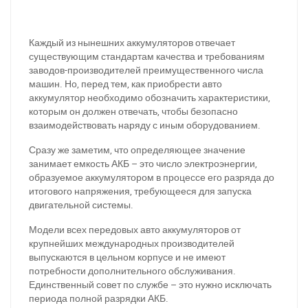
Каждый из нынешних аккумуляторов отвечает
существующим стандартам качества и требованиям
заводов-производителей преимущественного числа
машин. Но, перед тем, как приобрести авто
аккумулятор необходимо обозначить характеристики,
которым он должен отвечать, чтобы безопасно
взаимодействовать наряду с иным оборудованием.
Сразу же заметим, что определяющее значение
занимает емкость АКБ – это число электроэнергии,
образуемое аккумулятором в процессе его разряда до
итогового напряжения, требующееся для запуска
двигательной системы.
Модели всех передовых авто аккумуляторов от
крупнейших международных производителей
выпускаются в цельном корпусе и не имеют
потребности дополнительного обслуживания.
Единственный совет по службе – это нужно исключать
периода полной разрядки АКБ.