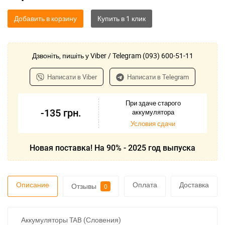
Добавить в корзину
Дзвоніть, пишіть у Viber / Telegram (093) 600-51-11
Написати в Viber
Написати в Telegram
При здаче старого
-135
грн.
аккумулятора
Условия сдачи
Новая поставка! На 90% - 2025 год выпуска
Описание
Оплата
Доставка
Отзывы
0
Аккумуляторы TAB (Словения)