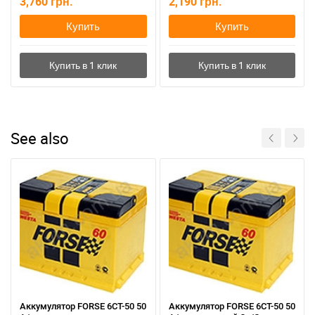
3,760
грн.
2,190
грн.
Купить
Купить
See also
Аккумулятор FORSE 6СТ-50 50
Аккумулятор FORSE 6СТ-50 50