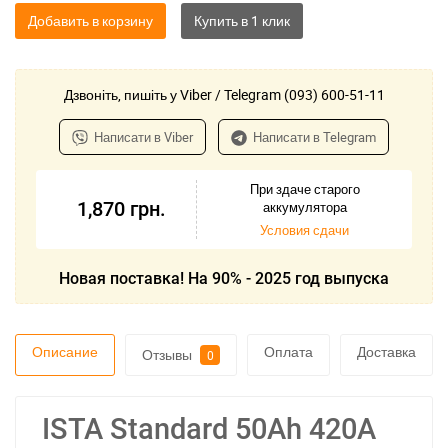
Добавить в корзину
Дзвоніть, пишіть у Viber / Telegram (093) 600-51-11
Написати в Viber
Написати в Telegram
При здаче старого
1,870
грн.
аккумулятора
Условия сдачи
Новая поставка! На 90% - 2025 год выпуска
Описание
Оплата
Доставка
Отзывы
0
ISTA Standard 50Ah 420А