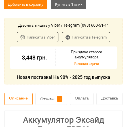
Добавить в корзину
Дзвоніть, пишіть у Viber / Telegram (093) 600-51-11
Написати в Viber
Написати в Telegram
При здаче старого
3,448
грн.
аккумулятора
Условия сдачи
Новая поставка! На 90% - 2025 год выпуска
Описание
Оплата
Доставка
Отзывы
0
Аккумулятор Эксайд