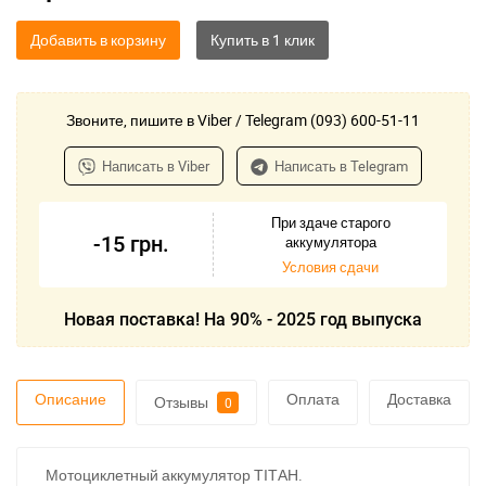
Добавить в корзину
Звоните, пишите в Viber / Telegram (093) 600-51-11
Написать в Viber
Написать в Telegram
При здаче старого
-15
грн.
аккумулятора
Условия сдачи
Новая поставка! На 90% - 2025 год выпуска
Описание
Оплата
Доставка
Отзывы
0
Мотоциклетный аккумулятор ТІТАН.