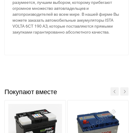
разумеется, лучшим выбором, которому прибегают
Написать в Viber
Написать в Telegram
огромное множество автовладельцев и
автопроизводителей во всем мире. В нашей фирме Вы
можете заказать автомобильные аккумуляторы ISTA
VOLTA 6СТ 190 АЗ, которые поставляются прямыми
закупками гарантированно абсолютного качества.
Покупают вместе