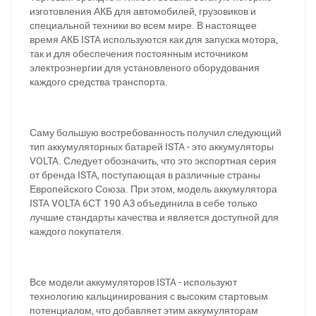
изготовления АКБ для автомобилей, грузовиков и
специальной техники во всем мире. В настоящее
время АКБ ISTA используются как для запуска мотора,
так и для обеспечения постоянным источником
электроэнергии для установленого оборудования
каждого средства транспорта.
Саму большую востребованность получил следующий
тип аккумуляторных батарей ISTA - это аккумуляторы
VOLTA. Следует обозначить, что это экспортная серия
от бренда ISTA, поступающая в различные страны
Европейского Союза. При этом, модель аккумулятора
ISTA VOLTA 6СТ 190 АЗ объединила в себе только
лучшие стандарты качества и является доступной для
каждого покупателя.
Все модели аккумуляторов ISTA - используют
технологию кальцинирования с высоким стартовым
потенциалом, что добавляет этим аккумуляторам