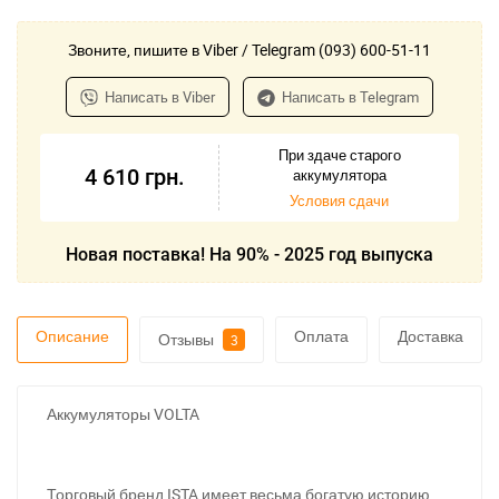
Звоните, пишите в Viber / Telegram (093) 600-51-11
Написать в Viber
Написать в Telegram
При здаче старого
4 610
грн.
аккумулятора
Условия сдачи
Новая поставка! На 90% - 2025 год выпуска
Описание
Оплата
Доставка
Отзывы
3
Аккумуляторы VOLTA
Торговый бренд ISTA имеет весьма богатую историю