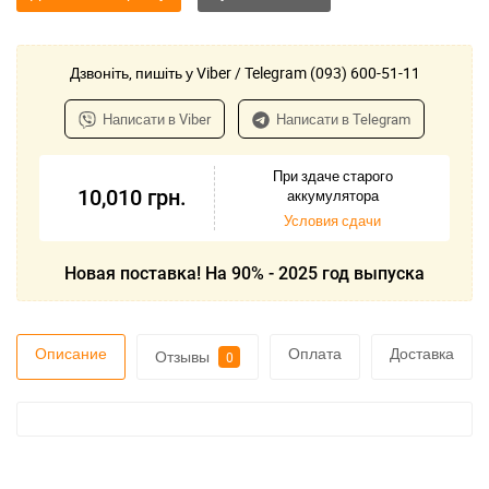
Дзвоніть, пишіть у Viber / Telegram (093) 600-51-11
Написати в Viber
Написати в Telegram
При здаче старого
10,010
грн.
аккумулятора
Условия сдачи
Новая поставка! На 90% - 2025 год выпуска
Описание
Оплата
Доставка
Отзывы
0