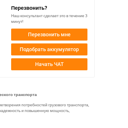
Перезвонить?
Наш консультант сделает это в течение 3
минут!
Перезвонить мне
Подобрать аккумулятор
Начать ЧАТ
еского транспорта
летворения потребностей грузового транспорта,
ю надежность и повышенную мощность,