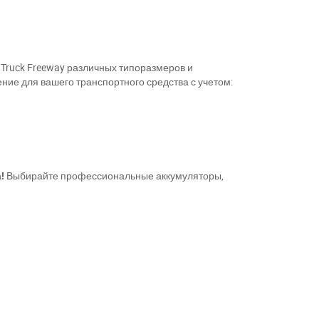
Truck Freeway различных типоразмеров и
ие для вашего транспортного средства с учетом:
!
Выбирайте профессиональные аккумуляторы,
11