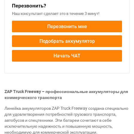
Перезвонить?
Наш консультант сделает это в течение 3 минут!
Перезвонить мне
Подобрать аккумулятор
Начать ЧАТ
ZAP Truck Freeway – профессиональные аккумуляторы для
коммерческого транспорта
Линейка аккумуляторов ZAP Truck Freeway создана специально
для удовлетворения потребностей грузового транспорта,
автобусов и спецтехники. Эти батареи сочетают в себе
исключительную надежность и повышенную мощность,
необходимую для коммерческой эксплуатации.