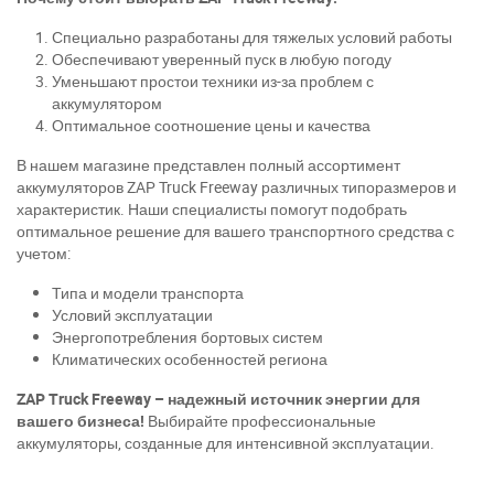
Специально разработаны для тяжелых условий работы
Обеспечивают уверенный пуск в любую погоду
Уменьшают простои техники из-за проблем с
аккумулятором
Оптимальное соотношение цены и качества
В нашем магазине представлен полный ассортимент
аккумуляторов ZAP Truck Freeway различных типоразмеров и
характеристик. Наши специалисты помогут подобрать
оптимальное решение для вашего транспортного средства с
учетом:
Типа и модели транспорта
Условий эксплуатации
Энергопотребления бортовых систем
Климатических особенностей региона
ZAP Truck Freeway – надежный источник энергии для
вашего бизнеса!
Выбирайте профессиональные
аккумуляторы, созданные для интенсивной эксплуатации.