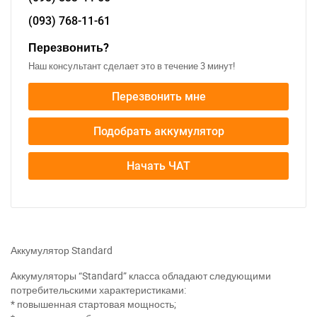
(093)
768-11-61
Перезвонить?
Наш консультант сделает это в течение 3 минут!
Перезвонить мне
Подобрать аккумулятор
Начать ЧАТ
Аккумулятор Standard
Аккумуляторы “Standard” класса обладают следующими
потребительскими характеристиками:
* повышенная стартовая мощность;