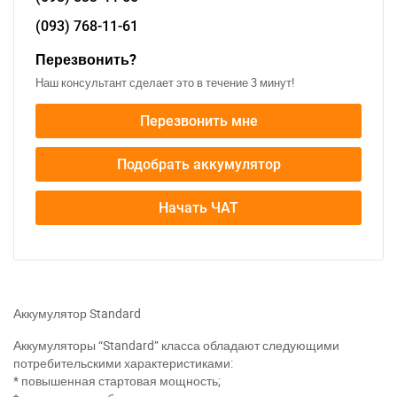
(093)
768-11-61
Перезвонить?
Наш консультант сделает это в течение 3 минут!
Перезвонить мне
Подобрать аккумулятор
Начать ЧАТ
Аккумулятор Standard
Аккумуляторы “Standard” класса обладают следующими
потребительскими характеристиками:
* повышенная стартовая мощность;