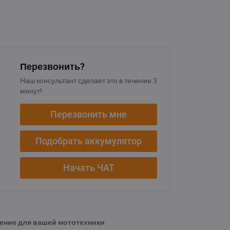
Перезвонить?
Наш консультант сделает это в течение 3
минут!
Перезвонить мне
Подобрать аккумулятор
Начать ЧАТ
ение для вашей мототехники