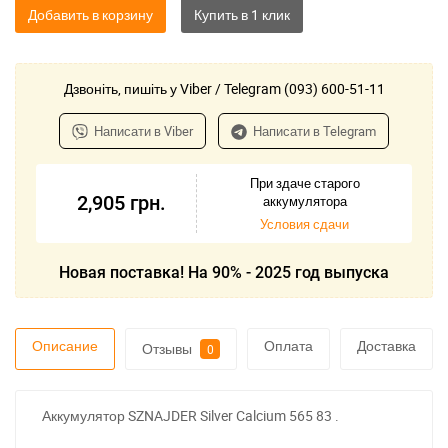
Добавить в корзину
Дзвоніть, пишіть у Viber / Telegram (093) 600-51-11
Написати в Viber
Написати в Telegram
При здаче старого
2,905
грн.
аккумулятора
Условия сдачи
Новая поставка! На 90% - 2025 год выпуска
Описание
Оплата
Доставка
Отзывы
0
Аккумулятор SZNAJDER Silver Calcium 565 83 .