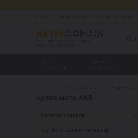
Контакты
Доставка и оплата
Помощь покупателю
(
Качественные аккумуляторы и
зарядные устройства
Авто
Грузовые
аккумуляторы
аккумуляторы
Главная
Мото аккумуляторы
Архив мото 
Архив мото АКБ
Каталог товаров
Со
Купить авто аккумуляторы