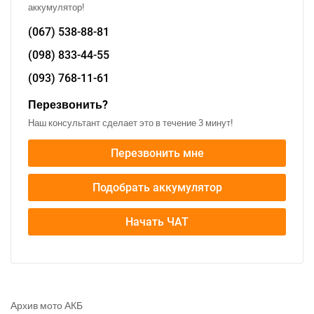
аккумулятор!
(067)
538-88-81
(098)
833-44-55
(093)
768-11-61
Перезвонить?
Наш консультант сделает это в течение 3 минут!
Перезвонить мне
Подобрать аккумулятор
Начать ЧАТ
Архив мото АКБ